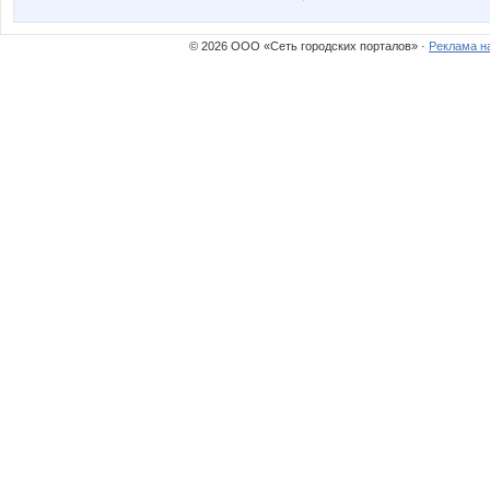
© 2026 ООО «Сеть городских порталов» ·
Реклама н